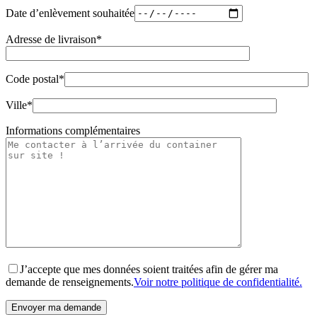
Date d’enlèvement souhaitée
Adresse de livraison*
Code postal*
Ville*
Informations complémentaires
J’accepte que mes données soient traitées afin de gérer ma
demande de renseignements.
Voir notre politique de confidentialité.