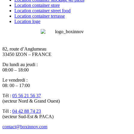
Location container store
Location container street food
Location container terrasse
Location loge
82, route d’Anglumeau
33450 IZON – FRANCE
Du lundi au jeudi :
08:00 – 18:00
Le vendredi :
08: 00 – 17:00
Tél :
05 56 21 56 37
(secteur Nord & Grand Ouest)
Tél :
04 42 88 74 23
(secteur Sud-Est & PACA)
contact@boxinnov.com