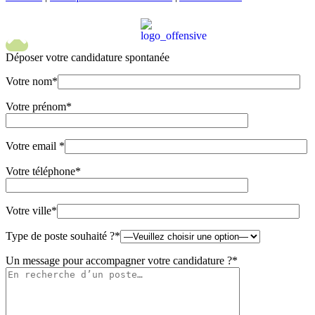
Déposer votre
candidature spontanée
Votre nom*
Votre prénom*
Votre email *
Votre téléphone*
Votre ville*
Type de poste souhaité ?*
Un message pour accompagner votre candidature ?*